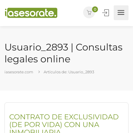
0
Usuario_2893 | Consultas
legales online
iasesorate.com
Artículos de: Usuario_2893
CONTRATO DE EXCLUSIVIDAD
(DE POR VIDA) CON UNA
INMOBILIARIA.