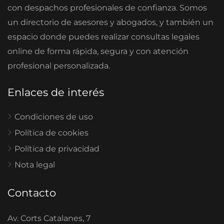
con despachos profesionales de confianza. Somos
un directorio de asesores y abogados, y también un
espacio donde puedes realizar consultas legales
online de forma rápida, segura y con atención
profesional personalizada.
Enlaces de interés
Condiciones de uso
Política de cookies
Política de privacidad
Nota legal
Contacto
Av. Corts Catalanes, 7