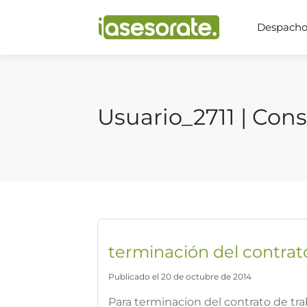
Despachos
Usuario_2711 | Cons
terminación del contrat
Publicado el 20 de octubre de 2014
Para terminacion del contrato de tr