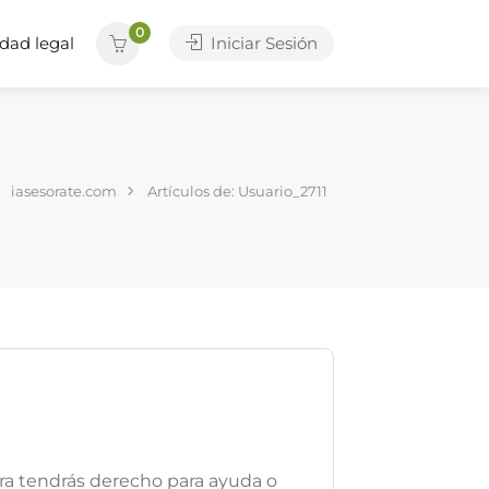
0
dad legal
Iniciar Sesión
iasesorate.com
Artículos de: Usuario_2711
ra tendrás derecho para ayuda o