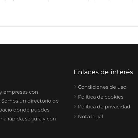
Enlaces de interés
Condiciones de uso
 y empresas con
Política de cookies
. Somos un directorio de
Política de privacidad
spacio donde puedes
Nota legal
rma rápida, segura y con