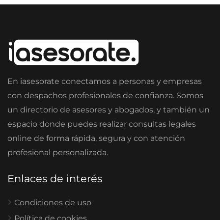
En iasesorate conectamos a personas y empresas
con despachos profesionales de confianza. Somos
un directorio de asesores y abogados, y también un
espacio donde puedes realizar consultas legales
online de forma rápida, segura y con atención
profesional personalizada.
Enlaces de interés
Condiciones de uso
Política de cookies