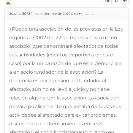
0
Usuario_3048
14 de diciembre de 2014
0
comentarios
¿Puede una asociación de las previstas en la Ley
orgánica 1/2002 del 22 de marzo vetar a un no
asociado (que denominaré afectado) de todas
sus actividades (eventos deportivos en este
caso) por la única razón de que este denunciara
a un socio fundador de la asociación? La
denuncia es por agresión del fundador al
afectado, aún no se llevó a juicio y no tiene
relación alguna con la asociación. La asociación
declaró públicamente que vetaba de todas sus
actividades al afectado para evitar problemas,
discusiones o enfrentamientos entre el
afectado y el socio fundador (aún cuando en