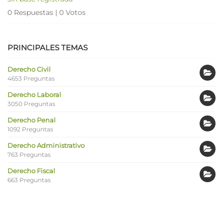
0 Respuestas
|
0 Votos
PRINCIPALES TEMAS
Derecho Civil
4653 Preguntas
Derecho Laboral
3050 Preguntas
Derecho Penal
1092 Preguntas
Derecho Administrativo
763 Preguntas
Derecho Fiscal
663 Preguntas