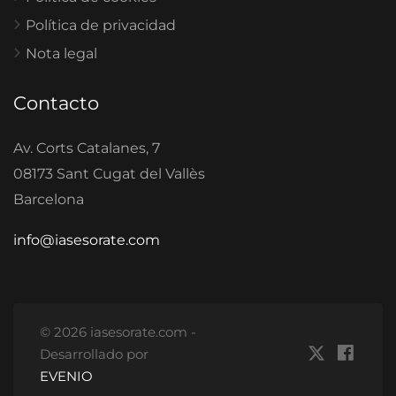
Política de privacidad
Nota legal
Contacto
Av. Corts Catalanes, 7
08173 Sant Cugat del Vallès
Barcelona
info@iasesorate.com
© 2026 iasesorate.com -
Desarrollado por
EVENIO