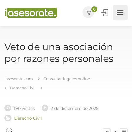
0
Veto de una asociación
por razones personales
iasesorate.com
Consultas legales online
Derecho Civil
190 visitas
7 de diciembre de 2025
Derecho Civil