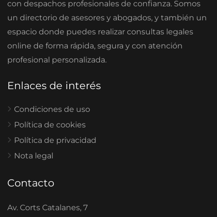
con despachos profesionales de confianza. Somos
un directorio de asesores y abogados, y también un
espacio donde puedes realizar consultas legales
online de forma rápida, segura y con atención
profesional personalizada.
Enlaces de interés
Condiciones de uso
Política de cookies
Política de privacidad
Nota legal
Contacto
Av. Corts Catalanes, 7