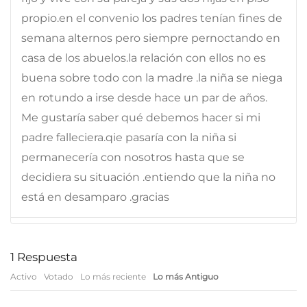
propio.en el convenio los padres tenían fines de
semana alternos pero siempre pernoctando en
casa de los abuelos.la relación con ellos no es
buena sobre todo con la madre .la niña se niega
en rotundo a irse desde hace un par de años.
Me gustaría saber qué debemos hacer si mi
padre falleciera.qie pasaría con la niña si
permanecería con nosotros hasta que se
decidiera su situación .entiendo que la niña no
está en desamparo .gracias
1
Respuesta
Activo
Votado
Lo más reciente
Lo más Antiguo