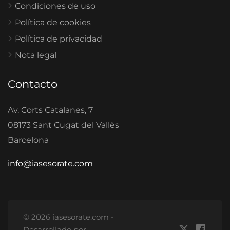
Condiciones de uso
Política de cookies
Política de privacidad
Nota legal
Contacto
Av. Corts Catalanes, 7
08173 Sant Cugat del Vallès
Barcelona
info@iasesorate.com
© 2026 iasesorate.com -
Desarrollado por