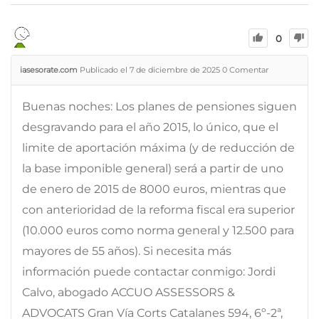
0
iasesorate.com
Publicado el 7 de diciembre de 2025
0
Comentar
Buenas noches: Los planes de pensiones siguen
desgravando para el año 2015, lo único, que el
limite de aportación máxima (y de reducción de
la base imponible general) será a partir de uno
de enero de 2015 de 8000 euros, mientras que
con anterioridad de la reforma fiscal era superior
(10.000 euros como norma general y 12.500 para
mayores de 55 años). Si necesita más
información puede contactar conmigo: Jordi
Calvo, abogado ACCUO ASSESSORS &
ADVOCATS Gran Vía Corts Catalanes 594, 6º-2ª,