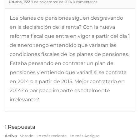
Usuario_1333
7 de noviembre de 2014
0
comentarios
Los planes de pensiones siguen desgravando
en la declaración de la renta? Con la nueva
reforma fiscal que entra en vigor a partir del día 1
de enero tengo entendido que variaran las
condiciones fiscales de los planes de pensiones.
Estaba pensando en contratar un plan de
pensiones y entiendo que variará si se contrata
en 2014 o a partir de 2015. Mejor contratarlo en
2014? o por poco importe es totalmente
irrelevante?
1
Respuesta
Activo
Votado
Lo más reciente
Lo más Antiguo