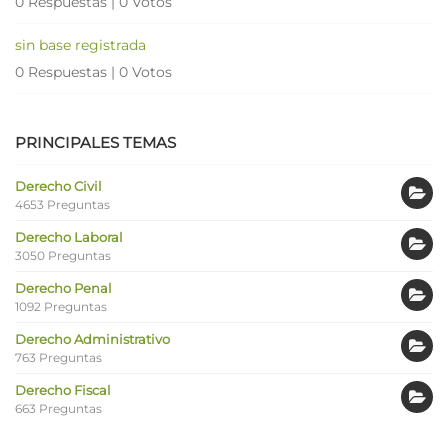
0 Respuestas
|
0 Votos
sin base registrada
0 Respuestas
|
0 Votos
PRINCIPALES TEMAS
Derecho Civil
4653 Preguntas
Derecho Laboral
3050 Preguntas
Derecho Penal
1092 Preguntas
Derecho Administrativo
763 Preguntas
Derecho Fiscal
663 Preguntas