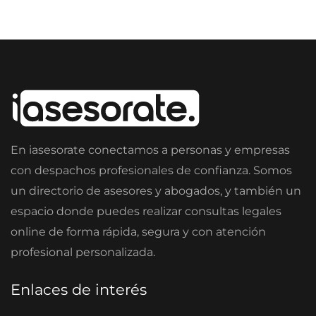
En iasesorate conectamos a personas y empresas
con despachos profesionales de confianza. Somos
un directorio de asesores y abogados, y también un
espacio donde puedes realizar consultas legales
online de forma rápida, segura y con atención
profesional personalizada.
Enlaces de interés