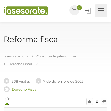
0
Reforma fiscal
iasesorate.com
Consultas legales online
Derecho Fiscal
308 visitas
7 de diciembre de 2025
Derecho Fiscal
0