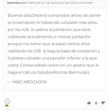
iasesorate.com
Publicado el 7 de diciembre de 2025
0
Comentar
Buenos díasDebería comprobar antes de poner
la reclamación si habiendo cotizado más años
por los 426  le saldria la jubilación que está
cobrando actualmente o menos jubilación
porque me temo que al pasar tantos años
cobrando los 426  le baja la base de cotización y
hubiese cobrado una pensión inferior a la que
cobra. Compruébelo antes en un gestor que le
haga el cálculo.SaludosMontse Bermúdez
— MBO ABOGADOS
0