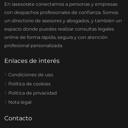
En iasesorate conectamos a personas y empresas
con despachos profesionales de confianza. Somos
un directorio de asesores y abogados, y también un
espacio donde puedes realizar consultas legales
online de forma rápida, segura y con atención
profesional personalizada.
Enlaces de interés
Condiciones de uso
Política de cookies
Política de privacidad
Nota legal
Contacto