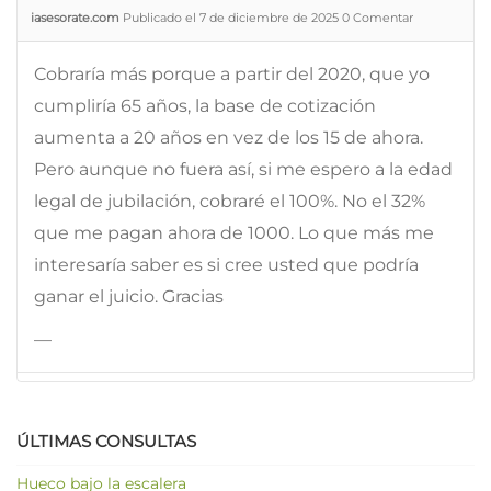
iasesorate.com
Publicado el 7 de diciembre de 2025
0
Comentar
Cobraría más porque a partir del 2020, que yo
cumpliría 65 años, la base de cotización
aumenta a 20 años en vez de los 15 de ahora.
Pero aunque no fuera así, si me espero a la edad
legal de jubilación, cobraré el 100%. No el 32%
que me pagan ahora de 1000. Lo que más me
interesaría saber es si cree usted que podría
ganar el juicio. Gracias
—
ÚLTIMAS CONSULTAS
Hueco bajo la escalera