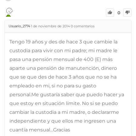
0
Usuario_2774
1 de noviembre de 2014
0
comentarios
Tengo 19 años y des de hace 3 que cambie la
custodia para vivir con mi padre; mi madre le
pasa una pensión mensual de 400 (E) más
aparte una pensión de manutención, dinero
que se que des de hace 3 años que no se ha
empleado en mi, si no para su gasto
personal.Me gustaría saber que puedo hacer ya
que estoy en situación límite. No si se puedo
cambiar la custodia a mi madre, o declararme
independiente y que ellos me ingresen una
cuantía mensual…Gracias