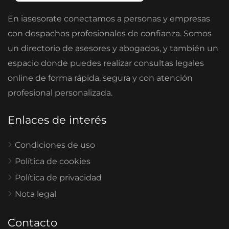
En iasesorate conectamos a personas y empresas
con despachos profesionales de confianza. Somos
un directorio de asesores y abogados, y también un
espacio donde puedes realizar consultas legales
online de forma rápida, segura y con atención
profesional personalizada.
Enlaces de interés
Condiciones de uso
Política de cookies
Política de privacidad
Nota legal
Contacto