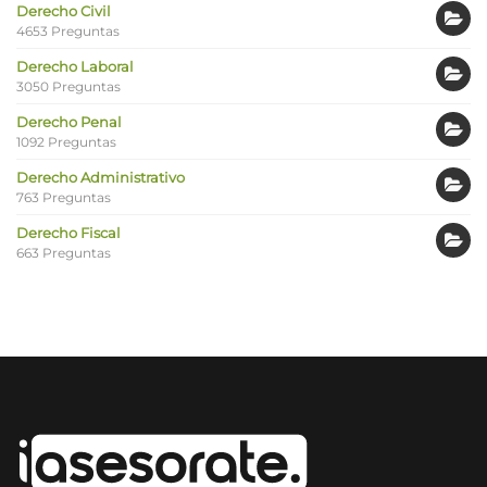
Derecho Civil
4653 Preguntas
Derecho Laboral
3050 Preguntas
Derecho Penal
1092 Preguntas
Derecho Administrativo
763 Preguntas
Derecho Fiscal
663 Preguntas