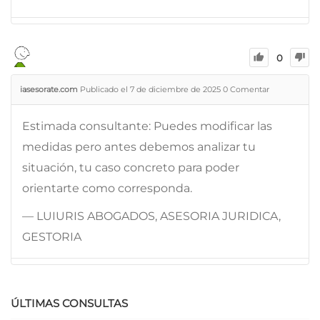
0
iasesorate.com
Publicado el 7 de diciembre de 2025
0
Comentar
Estimada consultante: Puedes modificar las
medidas pero antes debemos analizar tu
situación, tu caso concreto para poder
orientarte como corresponda.
— LUIURIS ABOGADOS, ASESORIA JURIDICA,
GESTORIA
ÚLTIMAS CONSULTAS