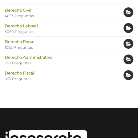
Derecho Civil
4653 Preguntas
Derecho Laboral
3050 Preguntas
Derecho Penal
1092 Preguntas
Derecho Administrativo
763 Preguntas
Derecho Fiscal
663 Preguntas