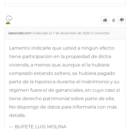
0
iasesorate.com
Publicado el 7 de diciembre de 2025
0
Comentar
Lamento indicarle que usted a ningún efecto
tiene participación en la propiedad de dicha
vivienda, a menos que aunque el la hubiera
comprado estando soltero, se hubiera pagado
parte de la hipoteca durante el matrimonio y su
régimen fuera el de gananciales, en cuyo caso sí
tiene derecho patrimonial sobre parte de ella.
No dispongo de datos para informarla con más
detalle.
— BUFETE LUIS MOLINA