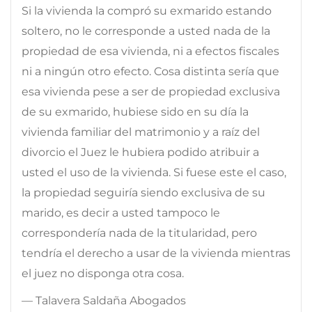
Si la vivienda la compró su exmarido estando
soltero, no le corresponde a usted nada de la
propiedad de esa vivienda, ni a efectos fiscales
ni a ningún otro efecto. Cosa distinta sería que
esa vivienda pese a ser de propiedad exclusiva
de su exmarido, hubiese sido en su día la
vivienda familiar del matrimonio y a raíz del
divorcio el Juez le hubiera podido atribuir a
usted el uso de la vivienda. Si fuese este el caso,
la propiedad seguiría siendo exclusiva de su
marido, es decir a usted tampoco le
correspondería nada de la titularidad, pero
tendría el derecho a usar de la vivienda mientras
el juez no disponga otra cosa.
— Talavera Saldaña Abogados