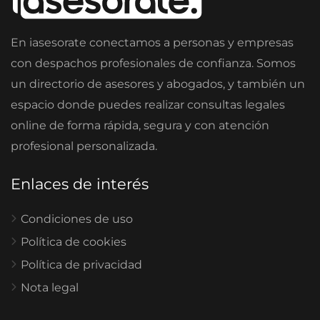
En iasesorate conectamos a personas y empresas
con despachos profesionales de confianza. Somos
un directorio de asesores y abogados, y también un
espacio donde puedes realizar consultas legales
online de forma rápida, segura y con atención
profesional personalizada.
Enlaces de interés
Condiciones de uso
Política de cookies
Política de privacidad
Nota legal