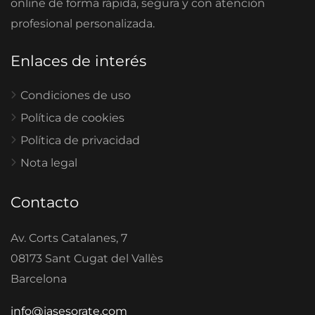
online de forma rápida, segura y con atención
profesional personalizada.
Enlaces de interés
Condiciones de uso
Política de cookies
Política de privacidad
Nota legal
Contacto
Av. Corts Catalanes, 7
08173 Sant Cugat del Vallès
Barcelona
info@iasesorate.com