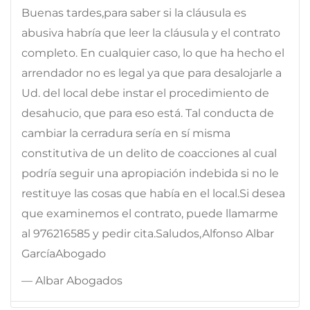
Buenas tardes,para saber si la cláusula es
abusiva habría que leer la cláusula y el contrato
completo. En cualquier caso, lo que ha hecho el
arrendador no es legal ya que para desalojarle a
Ud. del local debe instar el procedimiento de
desahucio, que para eso está. Tal conducta de
cambiar la cerradura sería en sí misma
constitutiva de un delito de coacciones al cual
podría seguir una apropiación indebida si no le
restituye las cosas que había en el local.Si desea
que examinemos el contrato, puede llamarme
al 976216585 y pedir cita.Saludos,Alfonso Albar
GarcíaAbogado
— Albar Abogados