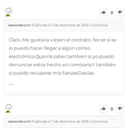
0
iasesorate.com
Publicado el 7 de diciembre de 2025
0
Comentar
Claro. Me gustaría viesen el contrato. No se si se
lo puedo hacer llegar a algún correo
electrónico.Querría saber también si yo puedo
denunciar estos hecho en comisaria.Y también
si puedo recuperar mis fianzasGracias
—
0
iasesorate.com
Publicado el 7 de diciembre de 2025
0
Comentar