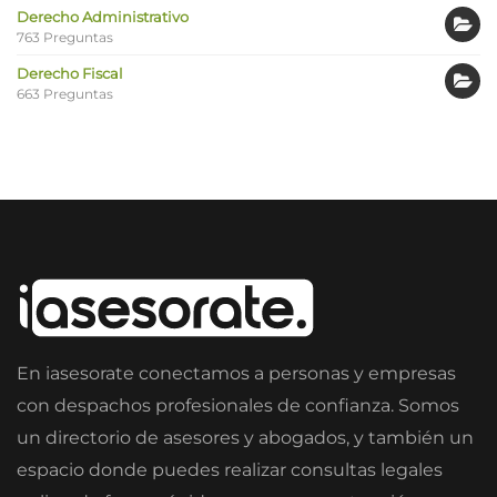
Derecho Administrativo
763 Preguntas
Derecho Fiscal
663 Preguntas
En iasesorate conectamos a personas y empresas
con despachos profesionales de confianza. Somos
un directorio de asesores y abogados, y también un
espacio donde puedes realizar consultas legales