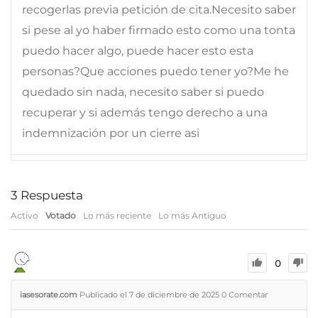
recogerlas previa petición de cita.Necesito saber
si pese al yo haber firmado esto como una tonta
puedo hacer algo, puede hacer esto esta
personas?Que acciones puedo tener yo?Me he
quedado sin nada, necesito saber si puedo
recuperar y si además tengo derecho a una
indemnización por un cierre asi
3
Respuesta
Activo
Votado
Lo más reciente
Lo más Antiguo
0
iasesorate.com
Publicado el 7 de diciembre de 2025
0
Comentar