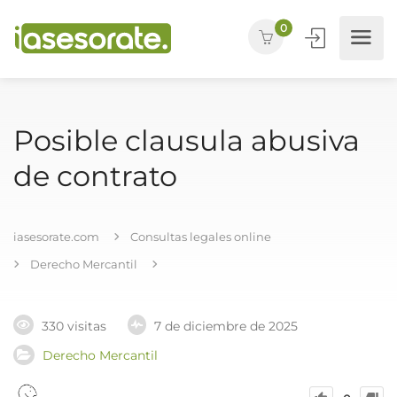
0
Posible clausula abusiva
de contrato
iasesorate.com
Consultas legales online
Derecho Mercantil
330 visitas
7 de diciembre de 2025
Derecho Mercantil