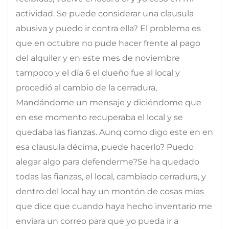
actividad. Se puede considerar una clausula
abusiva y puedo ir contra ella? El problema es
que en octubre no pude hacer frente al pago
del alquiler y en este mes de noviembre
tampoco y el día 6 el dueño fue al local y
procedió al cambio de la cerradura,
Mandándome un mensaje y diciéndome que
en ese momento recuperaba el local y se
quedaba las fianzas. Aunq como digo este en en
esa clausula décima, puede hacerlo? Puedo
alegar algo para defenderme?Se ha quedado
todas las fianzas, el local, cambiado cerradura, y
dentro del local hay un montón de cosas mías
que dice que cuando haya hecho inventario me
enviara un correo para que yo pueda ir a