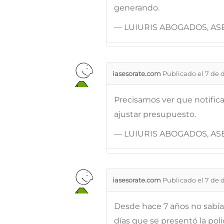
generando.
— LUIURIS ABOGADOS, ASE
iasesorate.com
Publicado el 7 de 
Precisamos ver que notifica
ajustar presupuesto.
— LUIURIS ABOGADOS, ASE
iasesorate.com
Publicado el 7 de 
Desde hace 7 años no sabí
días que se presentó la poli