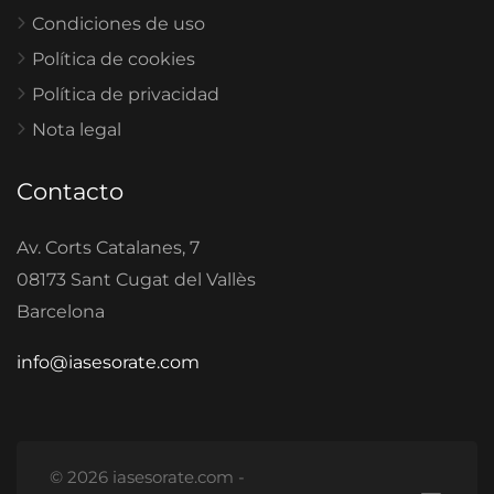
Condiciones de uso
Política de cookies
Política de privacidad
Nota legal
Contacto
Av. Corts Catalanes, 7
08173 Sant Cugat del Vallès
Barcelona
info@iasesorate.com
© 2026 iasesorate.com -