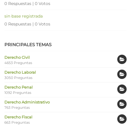
0 Respuestas
|
0 Votos
sin base registrada
0 Respuestas
|
0 Votos
PRINCIPALES TEMAS
Derecho Civil
4653 Preguntas
Derecho Laboral
3050 Preguntas
Derecho Penal
1092 Preguntas
Derecho Administrativo
763 Preguntas
Derecho Fiscal
663 Preguntas