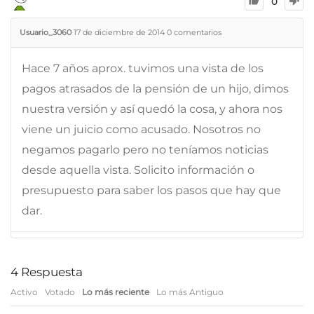
0
Usuario_3060
17 de diciembre de 2014
0
comentarios
Hace 7 años aprox. tuvimos una vista de los
pagos atrasados de la pensión de un hijo, dimos
nuestra versión y así quedó la cosa, y ahora nos
viene un juicio como acusado. Nosotros no
negamos pagarlo pero no teníamos noticias
desde aquella vista. Solicito información o
presupuesto para saber los pasos que hay que
dar.
4
Respuesta
Activo
Votado
Lo más reciente
Lo más Antiguo