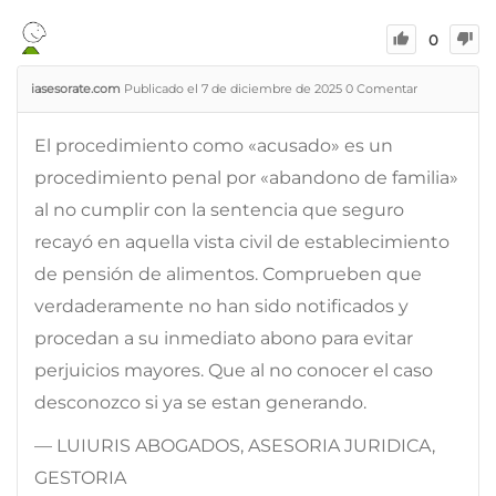
0
iasesorate.com
Publicado el 7 de diciembre de 2025
0
Comentar
El procedimiento como «acusado» es un
procedimiento penal por «abandono de familia»
al no cumplir con la sentencia que seguro
recayó en aquella vista civil de establecimiento
de pensión de alimentos. Comprueben que
verdaderamente no han sido notificados y
procedan a su inmediato abono para evitar
perjuicios mayores. Que al no conocer el caso
desconozco si ya se estan generando.
— LUIURIS ABOGADOS, ASESORIA JURIDICA,
GESTORIA