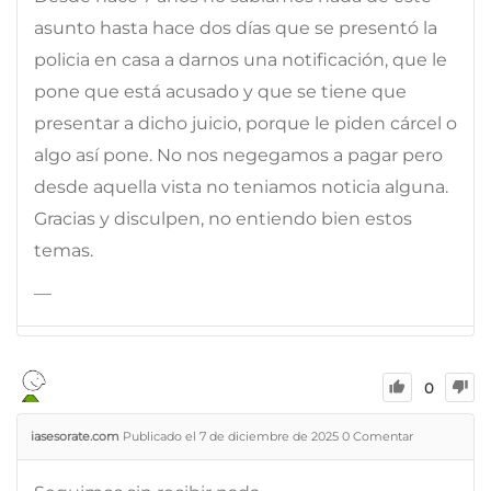
asunto hasta hace dos días que se presentó la
policia en casa a darnos una notificación, que le
pone que está acusado y que se tiene que
presentar a dicho juicio, porque le piden cárcel o
algo así pone. No nos negegamos a pagar pero
desde aquella vista no teniamos noticia alguna.
Gracias y disculpen, no entiendo bien estos
temas.
—
0
iasesorate.com
Publicado el 7 de diciembre de 2025
0
Comentar