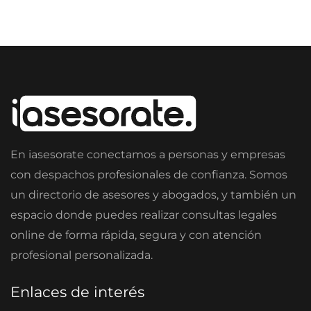
En iasesorate conectamos a personas y empresas
con despachos profesionales de confianza. Somos
un directorio de asesores y abogados, y también un
espacio donde puedes realizar consultas legales
online de forma rápida, segura y con atención
profesional personalizada.
Enlaces de interés