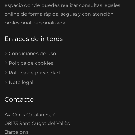
espacio donde puedes realizar consultas legales
online de forma rápida, segura y con atención
profesional personalizada.
Enlaces de interés
Condiciones de uso
Política de cookies
Política de privacidad
Nota legal
Contacto
Av. Corts Catalanes, 7
08173 Sant Cugat del Vallès
Barcelona