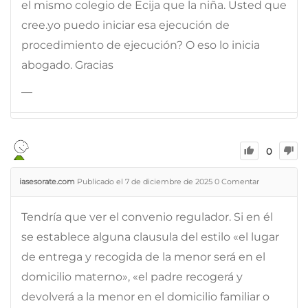
el mismo colegio de Ecija que la niña. Usted que
cree.yo puedo iniciar esa ejecución de
procedimiento de ejecución? O eso lo inicia
abogado. Gracias
—
0
iasesorate.com
Publicado el 7 de diciembre de 2025
0
Comentar
Tendría que ver el convenio regulador. Si en él
se establece alguna clausula del estilo «el lugar
de entrega y recogida de la menor será en el
domicilio materno», «el padre recogerá y
devolverá a la menor en el domicilio familiar o