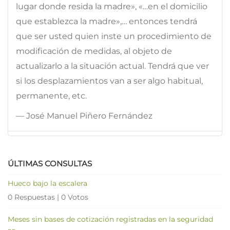
lugar donde resida la madre», «…en el domicilio
que establezca la madre»,… entonces tendrá
que ser usted quien inste un procedimiento de
modificación de medidas, al objeto de
actualizarlo a la situación actual. Tendrá que ver
si los desplazamientos van a ser algo habitual,
permanente, etc.
— José Manuel Piñero Fernández
ÚLTIMAS CONSULTAS
Hueco bajo la escalera
0 Respuestas
|
0 Votos
Meses sin bases de cotización registradas en la seguridad