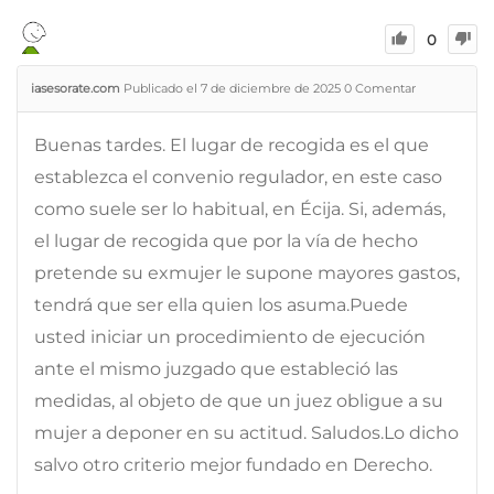
0
iasesorate.com
Publicado el 7 de diciembre de 2025
0
Comentar
Buenas tardes. El lugar de recogida es el que
establezca el convenio regulador, en este caso
como suele ser lo habitual, en Écija. Si, además,
el lugar de recogida que por la vía de hecho
pretende su exmujer le supone mayores gastos,
tendrá que ser ella quien los asuma.Puede
usted iniciar un procedimiento de ejecución
ante el mismo juzgado que estableció las
medidas, al objeto de que un juez obligue a su
mujer a deponer en su actitud. Saludos.Lo dicho
salvo otro criterio mejor fundado en Derecho.