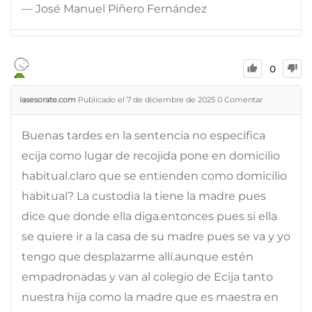
— José Manuel Piñero Fernández
0
iasesorate.com
Publicado el 7 de diciembre de 2025
0
Comentar
Buenas tardes en la sentencia no especifica
ecija como lugar de recojida pone en domicilio
habitual.claro que se entienden como domicilio
habitual? La custodia la tiene la madre pues
dice que donde ella diga.entonces pues si ella
se quiere ir a la casa de su madre pues se va y yo
tengo que desplazarme allí.aunque estén
empadronadas y van al colegio de Ecija tanto
nuestra hija como la madre que es maestra en