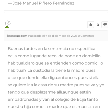
— José Manuel Piñero Fernández
0
iasesorate.com
Publicado el 7 de diciembre de 2025
0
Comentar
Buenas tardes en la sentencia no especifica
ecija como lugar de recojida pone en domicilio
habitual.claro que se entienden como domicilio
habitual? La custodia la tiene la madre pues
dice que donde ella diga.entonces pues si ella
se quiere ir a la casa de su madre pues se va y yo
tengo que desplazarme allí.aunque estén
empadronadas y van al colegio de Ecija tanto
nuestra hija como la madre que es maestra en