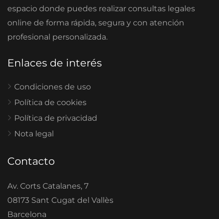
espacio donde puedes realizar consultas legales
online de forma rápida, segura y con atención
profesional personalizada.
Enlaces de interés
Condiciones de uso
Política de cookies
Política de privacidad
Nota legal
Contacto
Av. Corts Catalanes, 7
08173 Sant Cugat del Vallès
Barcelona