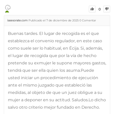
0
iasesorate.com
Publicado el 7 de diciembre de 2025
0
Comentar
Buenas tardes. El lugar de recogida es el que
establezca el convenio regulador, en este caso
como suele ser lo habitual, en Écija. Si, además,
el lugar de recogida que por la vía de hecho
pretende su exmujer le supone mayores gastos,
tendrá que ser ella quien los asuma.Puede
usted iniciar un procedimiento de ejecución
ante el mismo juzgado que estableció las
medidas, al objeto de que un juez obligue a su
mujer a deponer en su actitud. Saludos.Lo dicho
salvo otro criterio mejor fundado en Derecho.