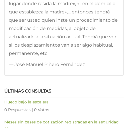
lugar donde resida la madre», «…en el domicilio
que establezca la madre»,… entonces tendrá
que ser usted quien inste un procedimiento de
modificación de medidas, al objeto de
actualizarlo a la situación actual. Tendrá que ver
si los desplazamientos van a ser algo habitual,
permanente, etc.
— José Manuel Piñero Fernández
ÚLTIMAS CONSULTAS
Hueco bajo la escalera
0 Respuestas
|
0 Votos
Meses sin bases de cotización registradas en la seguridad