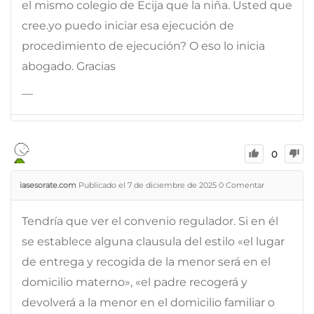
el mismo colegio de Ecija que la niña. Usted que
cree.yo puedo iniciar esa ejecución de
procedimiento de ejecución? O eso lo inicia
abogado. Gracias
—
0
iasesorate.com
Publicado el 7 de diciembre de 2025
0
Comentar
Tendría que ver el convenio regulador. Si en él
se establece alguna clausula del estilo «el lugar
de entrega y recogida de la menor será en el
domicilio materno», «el padre recogerá y
devolverá a la menor en el domicilio familiar o