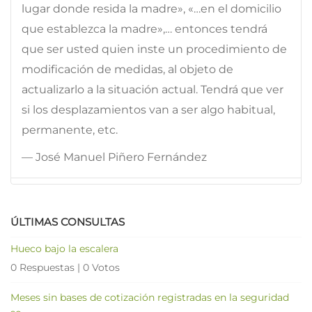
lugar donde resida la madre», «…en el domicilio
que establezca la madre»,… entonces tendrá
que ser usted quien inste un procedimiento de
modificación de medidas, al objeto de
actualizarlo a la situación actual. Tendrá que ver
si los desplazamientos van a ser algo habitual,
permanente, etc.
— José Manuel Piñero Fernández
ÚLTIMAS CONSULTAS
Hueco bajo la escalera
0 Respuestas
|
0 Votos
Meses sin bases de cotización registradas en la seguridad