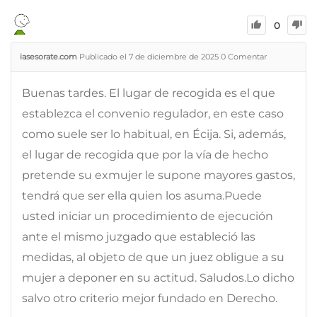
0
iasesorate.com
Publicado el 7 de diciembre de 2025
0
Comentar
Buenas tardes. El lugar de recogida es el que
establezca el convenio regulador, en este caso
como suele ser lo habitual, en Écija. Si, además,
el lugar de recogida que por la vía de hecho
pretende su exmujer le supone mayores gastos,
tendrá que ser ella quien los asuma.Puede
usted iniciar un procedimiento de ejecución
ante el mismo juzgado que estableció las
medidas, al objeto de que un juez obligue a su
mujer a deponer en su actitud. Saludos.Lo dicho
salvo otro criterio mejor fundado en Derecho.