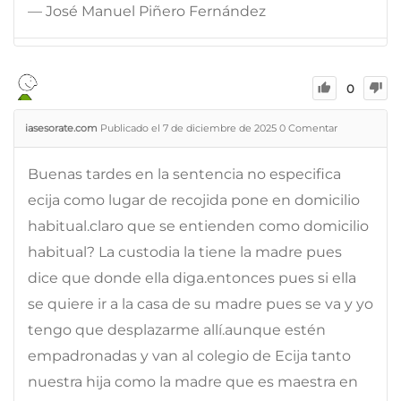
— José Manuel Piñero Fernández
0
iasesorate.com
Publicado el 7 de diciembre de 2025
0
Comentar
Buenas tardes en la sentencia no especifica
ecija como lugar de recojida pone en domicilio
habitual.claro que se entienden como domicilio
habitual? La custodia la tiene la madre pues
dice que donde ella diga.entonces pues si ella
se quiere ir a la casa de su madre pues se va y yo
tengo que desplazarme allí.aunque estén
empadronadas y van al colegio de Ecija tanto
nuestra hija como la madre que es maestra en