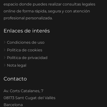
espacio donde puedes realizar consultas legales
online de forma rápida, segura y con atención
profesional personalizada.
Enlaces de interés
Condiciones de uso
Política de cookies
Política de privacidad
Nota legal
Contacto
Av. Corts Catalanes, 7
08173 Sant Cugat del Vallès
Barcelona