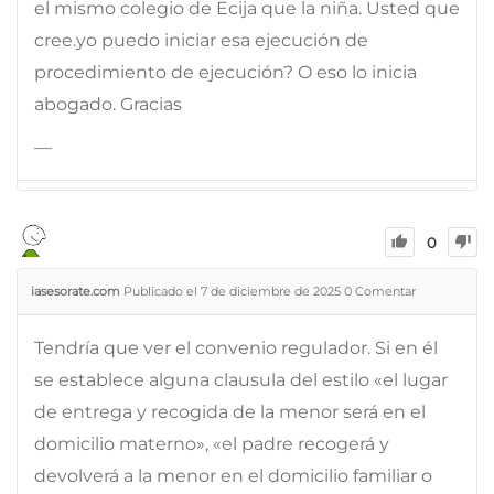
el mismo colegio de Ecija que la niña. Usted que
cree.yo puedo iniciar esa ejecución de
procedimiento de ejecución? O eso lo inicia
abogado. Gracias
—
0
iasesorate.com
Publicado el 7 de diciembre de 2025
0
Comentar
Tendría que ver el convenio regulador. Si en él
se establece alguna clausula del estilo «el lugar
de entrega y recogida de la menor será en el
domicilio materno», «el padre recogerá y
devolverá a la menor en el domicilio familiar o