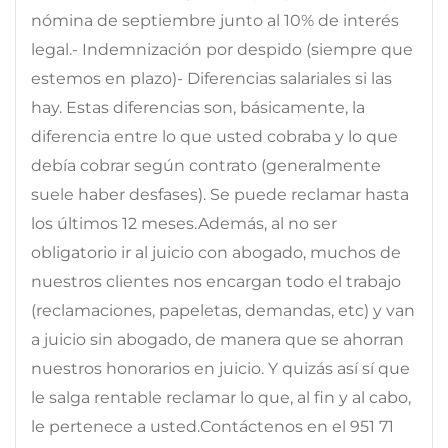
nómina de septiembre junto al 10% de interés
legal.- Indemnización por despido (siempre que
estemos en plazo)- Diferencias salariales si las
hay. Estas diferencias son, básicamente, la
diferencia entre lo que usted cobraba y lo que
debía cobrar según contrato (generalmente
suele haber desfases). Se puede reclamar hasta
los últimos 12 meses.Además, al no ser
obligatorio ir al juicio con abogado, muchos de
nuestros clientes nos encargan todo el trabajo
(reclamaciones, papeletas, demandas, etc) y van
a juicio sin abogado, de manera que se ahorran
nuestros honorarios en juicio. Y quizás así sí que
le salga rentable reclamar lo que, al fin y al cabo,
le pertenece a usted.Contáctenos en el 951 71