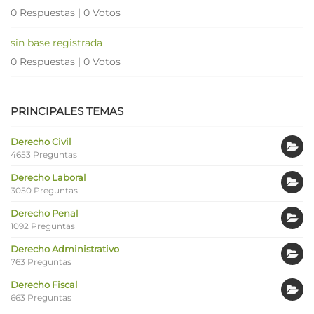
0 Respuestas
|
0 Votos
sin base registrada
0 Respuestas
|
0 Votos
PRINCIPALES TEMAS
Derecho Civil
4653 Preguntas
Derecho Laboral
3050 Preguntas
Derecho Penal
1092 Preguntas
Derecho Administrativo
763 Preguntas
Derecho Fiscal
663 Preguntas