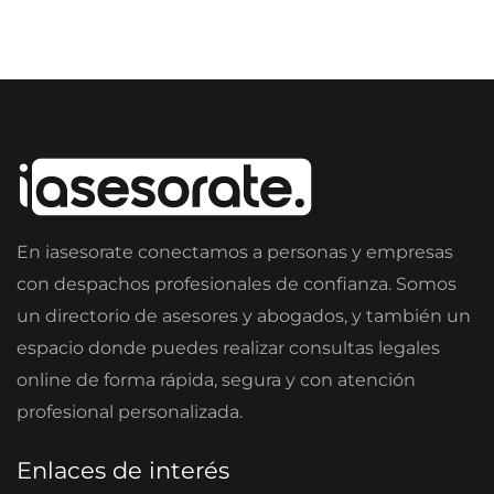
En iasesorate conectamos a personas y empresas
con despachos profesionales de confianza. Somos
un directorio de asesores y abogados, y también un
espacio donde puedes realizar consultas legales
online de forma rápida, segura y con atención
profesional personalizada.
Enlaces de interés