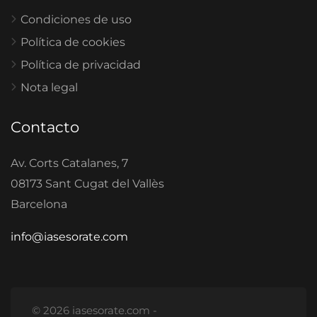
Condiciones de uso
Política de cookies
Política de privacidad
Nota legal
Contacto
Av. Corts Catalanes, 7
08173 Sant Cugat del Vallès
Barcelona
info@iasesorate.com
© 2026 iasesorate.com -