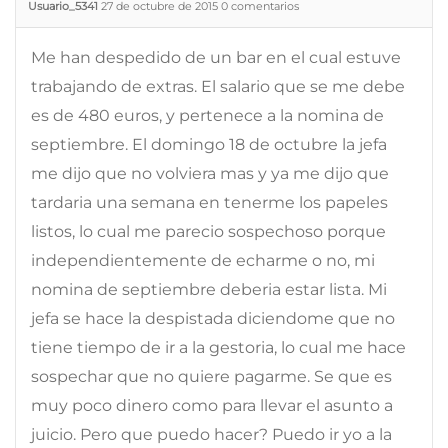
Usuario_5341
27 de octubre de 2015
0
comentarios
Me han despedido de un bar en el cual estuve
trabajando de extras. El salario que se me debe
es de 480 euros, y pertenece a la nomina de
septiembre. El domingo 18 de octubre la jefa
me dijo que no volviera mas y ya me dijo que
tardaria una semana en tenerme los papeles
listos, lo cual me parecio sospechoso porque
independientemente de echarme o no, mi
nomina de septiembre deberia estar lista. Mi
jefa se hace la despistada diciendome que no
tiene tiempo de ir a la gestoria, lo cual me hace
sospechar que no quiere pagarme. Se que es
muy poco dinero como para llevar el asunto a
juicio. Pero que puedo hacer? Puedo ir yo a la