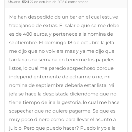
Usuario_5341
27 de octubre de 2015
0
comentarios
Me han despedido de un bar en el cual estuve
trabajando de extras. El salario que se me debe
es de 480 euros, y pertenece a la nomina de
septiembre. El domingo 18 de octubre la jefa
me dijo que no volviera mas y ya me dijo que
tardaria una semana en tenerme los papeles
listos, lo cual me parecio sospechoso porque
independientemente de echarme o no, mi
nomina de septiembre deberia estar lista. Mi
jefa se hace la despistada diciendome que no
tiene tiempo de ir a la gestoria, lo cual me hace
sospechar que no quiere pagarme. Se que es
muy poco dinero como para llevar el asunto a
juicio. Pero que puedo hacer? Puedo ir yo a la