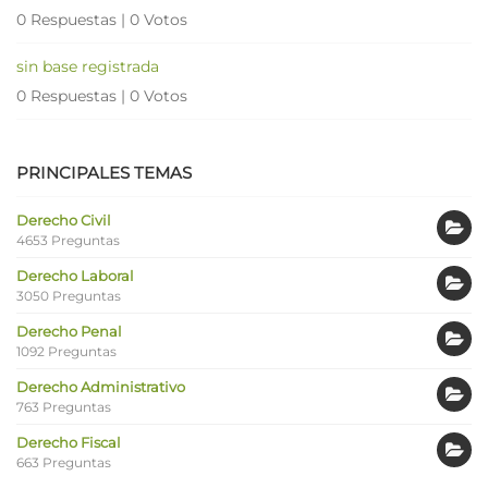
0 Respuestas
|
0 Votos
sin base registrada
0 Respuestas
|
0 Votos
PRINCIPALES TEMAS
Derecho Civil
4653 Preguntas
Derecho Laboral
3050 Preguntas
Derecho Penal
1092 Preguntas
Derecho Administrativo
763 Preguntas
Derecho Fiscal
663 Preguntas