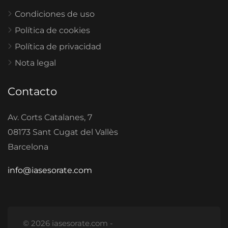
Condiciones de uso
Política de cookies
Política de privacidad
Nota legal
Contacto
Av. Corts Catalanes, 7
08173 Sant Cugat del Vallès
Barcelona
info@iasesorate.com
© 2026 iasesorate.com -