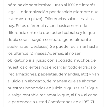
nómina de septiembre junto al 10% de interés
legal.- Indemnización por despido (siempre que
estemos en plazo)- Diferencias salariales si las
hay. Estas diferencias son, básicamente, la
diferencia entre lo que usted cobraba y lo que
debía cobrar según contrato (generalmente
suele haber desfases). Se puede reclamar hasta
los últimos 12 meses.Además, al no ser
obligatorio ir al juicio con abogado, muchos de
nuestros clientes nos encargan todo el trabajo
(reclamaciones, papeletas, demandas, etc) y van
a juicio sin abogado, de manera que se ahorran
nuestros honorarios en juicio. Y quizás así sí que
le salga rentable reclamar lo que, al fin y al cabo,
le pertenece a usted.Contáctenos en el 951 71