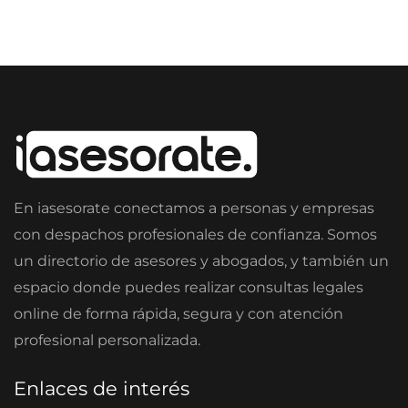
En iasesorate conectamos a personas y empresas
con despachos profesionales de confianza. Somos
un directorio de asesores y abogados, y también un
espacio donde puedes realizar consultas legales
online de forma rápida, segura y con atención
profesional personalizada.
Enlaces de interés