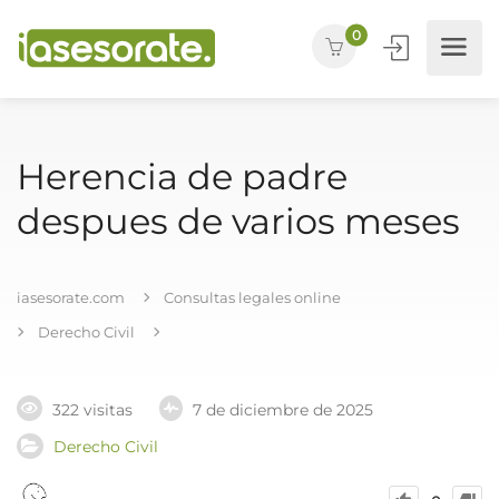
0
Herencia de padre
despues de varios meses
iasesorate.com
Consultas legales online
Derecho Civil
322 visitas
7 de diciembre de 2025
Derecho Civil