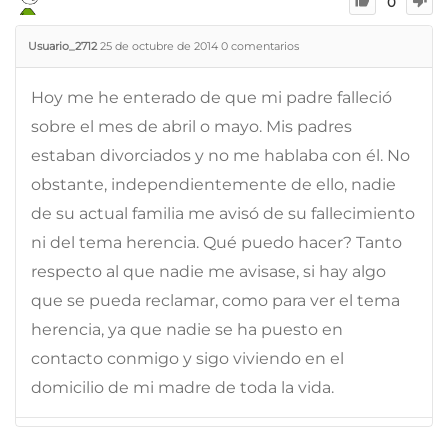
0
Usuario_2712
25 de octubre de 2014
0
comentarios
Hoy me he enterado de que mi padre falleció
sobre el mes de abril o mayo. Mis padres
estaban divorciados y no me hablaba con él. No
obstante, independientemente de ello, nadie
de su actual familia me avisó de su fallecimiento
ni del tema herencia. Qué puedo hacer? Tanto
respecto al que nadie me avisase, si hay algo
que se pueda reclamar, como para ver el tema
herencia, ya que nadie se ha puesto en
contacto conmigo y sigo viviendo en el
domicilio de mi madre de toda la vida.