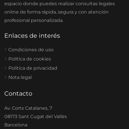
espacio donde puedes realizar consultas legales
online de forma rápida, segura y con atención
profesional personalizada.
Enlaces de interés
Condiciones de uso
Política de cookies
Política de privacidad
Nota legal
Contacto
Av. Corts Catalanes, 7
08173 Sant Cugat del Vallès
Barcelona