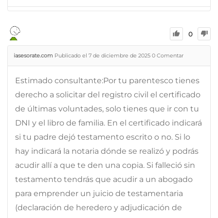
0
iasesorate.com
Publicado el 7 de diciembre de 2025
0
Comentar
Estimado consultante:Por tu parentesco tienes
derecho a solicitar del registro civil el certificado
de últimas voluntades, solo tienes que ir con tu
DNI y el libro de familia. En el certificado indicará
si tu padre dejó testamento escrito o no. Si lo
hay indicará la notaria dónde se realizó y podrás
acudir allí a que te den una copia. Si falleció sin
testamento tendrás que acudir a un abogado
para emprender un juicio de testamentaria
(declaración de heredero y adjudicación de