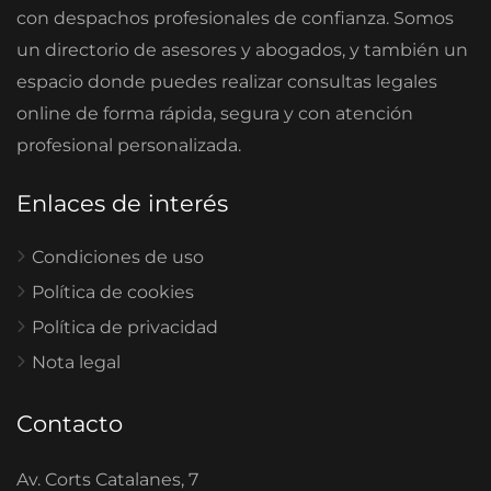
con despachos profesionales de confianza. Somos
un directorio de asesores y abogados, y también un
espacio donde puedes realizar consultas legales
online de forma rápida, segura y con atención
profesional personalizada.
Enlaces de interés
Condiciones de uso
Política de cookies
Política de privacidad
Nota legal
Contacto
Av. Corts Catalanes, 7