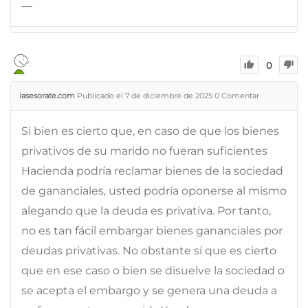
—
0
iasesorate.com
Publicado el 7 de diciembre de 2025
0
Comentar
Si bien es cierto que, en caso de que los bienes
privativos de su marido no fueran suficientes
Hacienda podría reclamar bienes de la sociedad
de gananciales, usted podría oponerse al mismo
alegando que la deuda es privativa. Por tanto,
no es tan fácil embargar bienes gananciales por
deudas privativas. No obstante sí que es cierto
que en ese caso o bien se disuelve la sociedad o
se acepta el embargo y se genera una deuda a