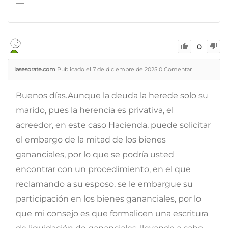
—
0
iasesorate.com
Publicado el 7 de diciembre de 2025
0
Comentar
Buenos días.Aunque la deuda la herede solo su
marido, pues la herencia es privativa, el
acreedor, en este caso Hacienda, puede solicitar
el embargo de la mitad de los bienes
gananciales, por lo que se podría usted
encontrar con un procedimiento, en el que
reclamando a su esposo, se le embargue su
participación en los bienes gananciales, por lo
que mi consejo es que formalicen una escritura