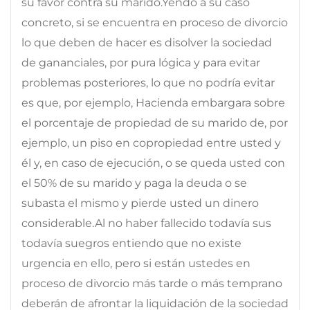
su favor contra su marido.Yendo a su caso
concreto, si se encuentra en proceso de divorcio
lo que deben de hacer es disolver la sociedad
de gananciales, por pura lógica y para evitar
problemas posteriores, lo que no podría evitar
es que, por ejemplo, Hacienda embargara sobre
el porcentaje de propiedad de su marido de, por
ejemplo, un piso en copropiedad entre usted y
él y, en caso de ejecución, o se queda usted con
el 50% de su marido y paga la deuda o se
subasta el mismo y pierde usted un dinero
considerable.Al no haber fallecido todavía sus
todavía suegros entiendo que no existe
urgencia en ello, pero si están ustedes en
proceso de divorcio más tarde o más temprano
deberán de afrontar la liquidación de la sociedad