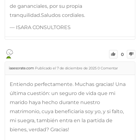
de gananciales, por su propia
tranquilidad.Saludos cordiales.
— ISARA CONSULTORES
0
iasesorate.com
Publicado el 7 de diciembre de 2025
0
Comentar
Entiendo perfectamente. Muchas gracias! Una
última cuestión: un seguro de vida que mi
marido haya hecho durante nuestro
matrimonio, cuya beneficiaria soy yo, y si falto,
mi suegra, también entra en la partida de
bienes, verdad? Gracias!