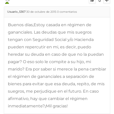
0
Usuario_5367
30 de octubre de 2015
0
comentarios
Buenos días,Estoy casada en régimen de
gananciales. Las deudas que mis suegros
tengan con Seguridad Social y/o Hacienda
pueden repercutir en mi, es decir, puedo
heredar su deuda en caso de que no la puedan
pagar? O eso solo le compite a su hijo, mi
marido? Era por saber si merece la pena cambiar
el régimen de gananciales a separación de
bienes para evitar que esa deuda, repito, de mis
suegros, me perjudique en el futuro. En caso
afirmativo, hay que cambiar el régimen
inmediatamente?¡Mil gracias!