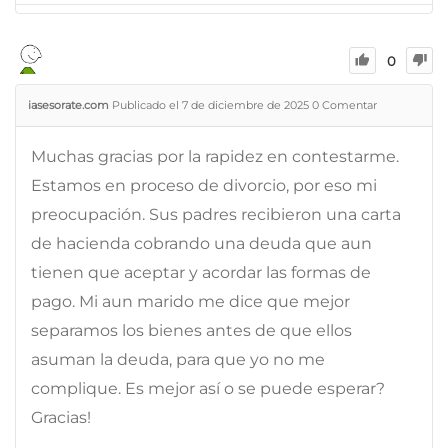
0
iasesorate.com
Publicado el 7 de diciembre de 2025
0
Comentar
Muchas gracias por la rapidez en contestarme.
Estamos en proceso de divorcio, por eso mi
preocupación. Sus padres recibieron una carta
de hacienda cobrando una deuda que aun
tienen que aceptar y acordar las formas de
pago. Mi aun marido me dice que mejor
separamos los bienes antes de que ellos
asuman la deuda, para que yo no me
complique. Es mejor así o se puede esperar?
Gracias!