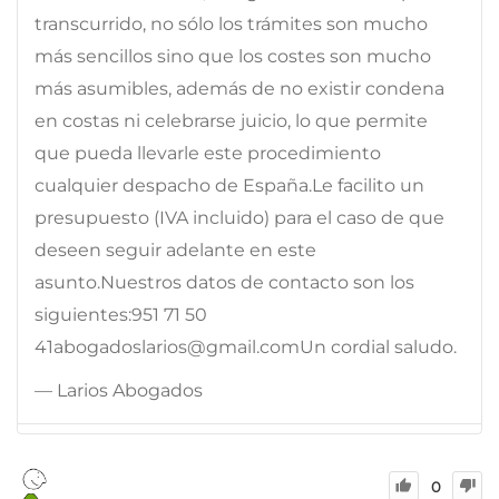
transcurrido, no sólo los trámites son mucho
más sencillos sino que los costes son mucho
más asumibles, además de no existir condena
en costas ni celebrarse juicio, lo que permite
que pueda llevarle este procedimiento
cualquier despacho de España.Le facilito un
presupuesto (IVA incluido) para el caso de que
deseen seguir adelante en este
asunto.Nuestros datos de contacto son los
siguientes:951 71 50
41abogadoslarios@gmail.comUn cordial saludo.
— Larios Abogados
0