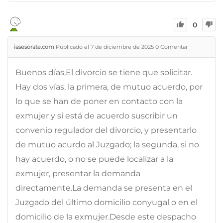
0
iasesorate.com
Publicado el 7 de diciembre de 2025
0
Comentar
Buenos días,El divorcio se tiene que solicitar.
Hay dos vías, la primera, de mutuo acuerdo, por
lo que se han de poner en contacto con la
exmujer y si está de acuerdo suscribir un
convenio regulador del divorcio, y presentarlo
de mutuo acurdo al Juzgado; la segunda, si no
hay acuerdo, o no se puede localizar a la
exmujer, presentar la demanda
directamente.La demanda se presenta en el
Juzgado del último domicilio conyugal o en el
domicilio de la exmujer.Desde este despacho