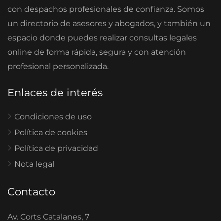
con despachos profesionales de confianza. Somos
un directorio de asesores y abogados, y también un
espacio donde puedes realizar consultas legales
online de forma rápida, segura y con atención
profesional personalizada.
Enlaces de interés
Condiciones de uso
Política de cookies
Política de privacidad
Nota legal
Contacto
Av. Corts Catalanes, 7