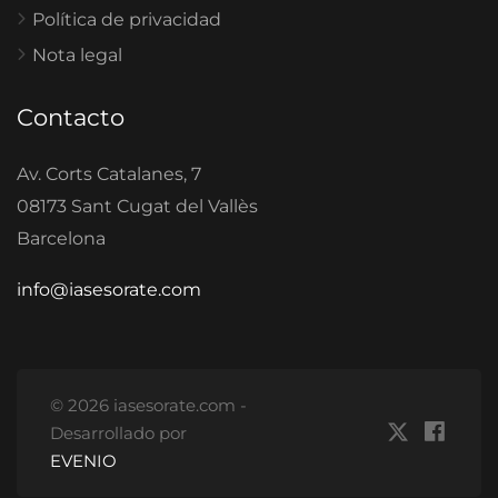
Política de privacidad
Nota legal
Contacto
Av. Corts Catalanes, 7
08173 Sant Cugat del Vallès
Barcelona
info@iasesorate.com
© 2026 iasesorate.com -
Desarrollado por
EVENIO