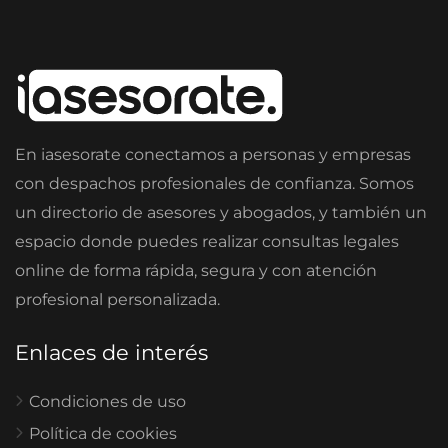
En iasesorate conectamos a personas y empresas
con despachos profesionales de confianza. Somos
un directorio de asesores y abogados, y también un
espacio donde puedes realizar consultas legales
online de forma rápida, segura y con atención
profesional personalizada.
Enlaces de interés
Condiciones de uso
Política de cookies