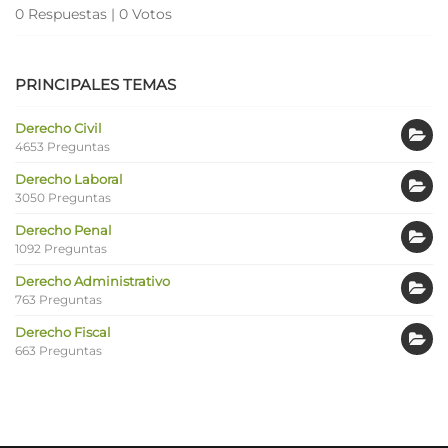
0 Respuestas
|
0 Votos
PRINCIPALES TEMAS
Derecho Civil
4653 Preguntas
Derecho Laboral
3050 Preguntas
Derecho Penal
1092 Preguntas
Derecho Administrativo
763 Preguntas
Derecho Fiscal
663 Preguntas