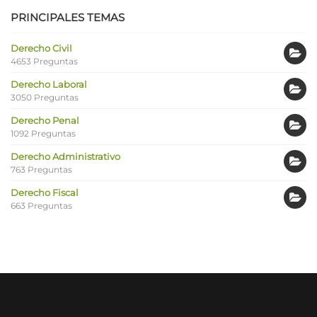
PRINCIPALES TEMAS
Derecho Civil
4653 Preguntas
Derecho Laboral
3050 Preguntas
Derecho Penal
1092 Preguntas
Derecho Administrativo
763 Preguntas
Derecho Fiscal
663 Preguntas