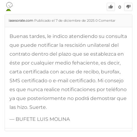
0
iasesorate.com
Publicado el 7 de diciembre de 2025
0
Comentar
Buenas tardes, le indico atendiendo su consulta
que puede notificar la rescisión unilateral del
contrato dentro del plazo que se establezca en
éste por cualquier medio fehaciente, es decir,
carta certificada con acuse de recibo, burofax,
SMS certificado o e-mail certificado. Mi consejo
es que nunca realice notificaciones por teléfono
ya que posteriormente no podrá demostrar que
las hizo. Suerte.
— BUFETE LUIS MOLINA