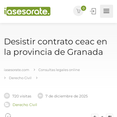
0
Desistir contrato ceac en
la provincia de Granada
iasesorate.com
Consultas legales online
Derecho Civil
720 visitas
7 de diciembre de 2025
Derecho Civil