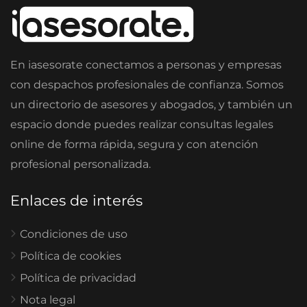
En iasesorate conectamos a personas y empresas
con despachos profesionales de confianza. Somos
un directorio de asesores y abogados, y también un
espacio donde puedes realizar consultas legales
online de forma rápida, segura y con atención
profesional personalizada.
Enlaces de interés
Condiciones de uso
Política de cookies
Política de privacidad
Nota legal