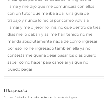
llamé y me dijo que me comunicara con ellos
con un tutor que me iba a dar una guía de
trabajo y nunca lo recibí por correo volvía a
llamar y me dijeron lo mismo que dentro de tres
días me lo daban y así me han tenido no me
manda absolutamente nada de cómo ingresar
por eso no he ingresado también ella ya no
contestarme quería dejar pasar los días quiero
saber cómo hacer para cancelar ya que no
puedo pagar
1
Respuesta
Activo
Votado
Lo más reciente
Lo más Antiguo