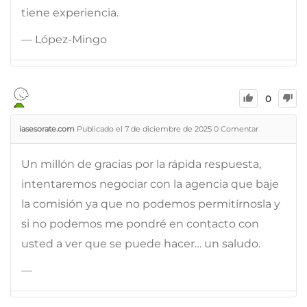
tiene experiencia.
— López-Mingo
0
iasesorate.com
Publicado el 7 de diciembre de 2025
0
Comentar
Un millón de gracias por la rápida respuesta,
intentaremos negociar con la agencia que baje
la comisión ya que no podemos permitírnosla y
si no podemos me pondré en contacto con
usted a ver que se puede hacer… un saludo.
—