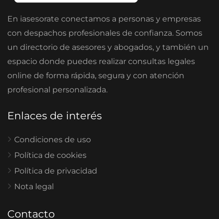
En iasesorate conectamos a personas y empresas
con despachos profesionales de confianza. Somos
un directorio de asesores y abogados, y también un
espacio donde puedes realizar consultas legales
online de forma rápida, segura y con atención
profesional personalizada.
Enlaces de interés
Condiciones de uso
Política de cookies
Política de privacidad
Nota legal
Contacto