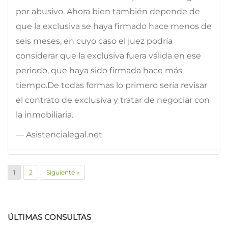
por abusivo. Ahora bien también depende de
que la exclusiva se haya firmado hace menos de
seis meses, en cuyo caso el juez podría
considerar que la exclusiva fuera válida en ese
periodo, que haya sido firmada hace más
tiempo.De todas formas lo primero sería revisar
el contrato de exclusiva y tratar de negociar con
la inmobiliaria.
— Asistencialegal.net
1
2
Siguiente »
ÚLTIMAS CONSULTAS