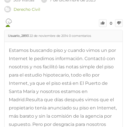
509 visitas
7 de diciembre de 2025
Derecho Civil
0
Usuario_2893
22 de noviembre de 2014
0
comentarios
Estamos buscando piso y cuando vimos un por
Internet le pedimos información. Contactó con
nosotros y nos facilitó las notas simple del piso
para el estudio hipotecario, todo ello por
Internet, ya que el piso está en El Puerto de
Santa María y nosotros estamos en
Madrid.Resulta que días después vimos que el
propietario tenía anunciado su piso en Internet,
más barato y sin la comisión de la agencia por
supuesto. Pero por desgracia para nosotros