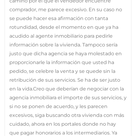
camino por el que el vendedor encuentre
comprador, me parece excesivo. En su caso no
se puede hacer esa afirmación con tanta
rotundidad, desde el momento en que ya ha
acudido al agente inmobiliario para pedirle
información sobre la vivienda. Tampoco sería
justo que dicha agencia se haya molestado en
proporcionarle la información que usted ha
pedido, se celebre la venta y se quede sin la
retribución de sus servicios. Se ha de ser justo
en la vida.Creo que deberían de negociar con la
agencia inmobiliara el importe de sus servicios, y
si no se ponen de acuerdo, y les parecen
excesivos, siga buscando otra vivienda con más
cuidado, ahora en los portales donde no hay
que pagar honorarios a los intermediarios. Ya