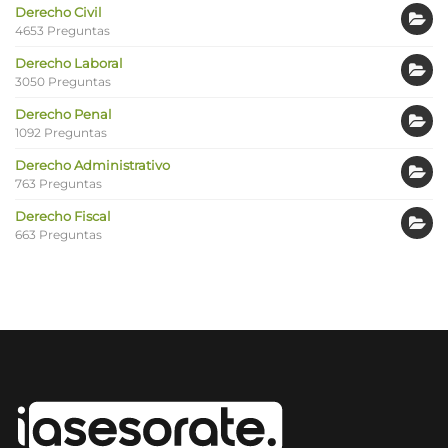
Derecho Civil
4653 Preguntas
Derecho Laboral
3050 Preguntas
Derecho Penal
1092 Preguntas
Derecho Administrativo
763 Preguntas
Derecho Fiscal
663 Preguntas