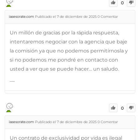
0
iasesorate.com
Publicado el 7 de diciembre de 2025
0
Comentar
Un millón de gracias por la rápida respuesta,
intentaremos negociar con la agencia que baje
la comisión ya que no podemos permitírnosla y
si no podemos me pondré en contacto con
usted a ver que se puede hacer… un saludo.
—
0
iasesorate.com
Publicado el 7 de diciembre de 2025
0
Comentar
Un contrato de exclusividad por vida es ilegal