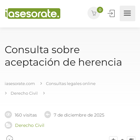
0
Consulta sobre
aceptación de herencia
iasesorate.com
Consultas legales online
Derecho Civil
160 visitas
7 de diciembre de 2025
Derecho Civil