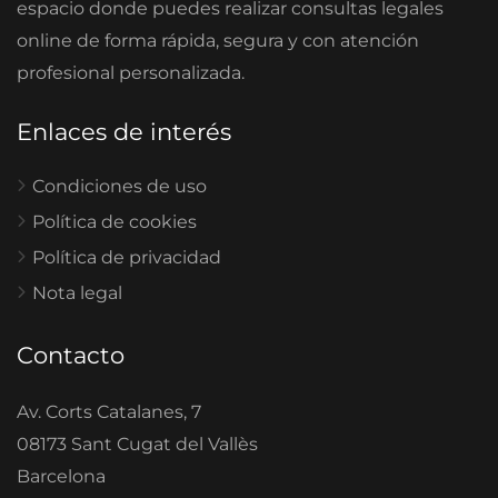
espacio donde puedes realizar consultas legales
online de forma rápida, segura y con atención
profesional personalizada.
Enlaces de interés
Condiciones de uso
Política de cookies
Política de privacidad
Nota legal
Contacto
Av. Corts Catalanes, 7
08173 Sant Cugat del Vallès
Barcelona