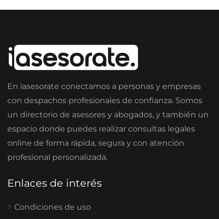
En iasesorate conectamos a personas y empresas
con despachos profesionales de confianza. Somos
un directorio de asesores y abogados, y también un
espacio donde puedes realizar consultas legales
online de forma rápida, segura y con atención
profesional personalizada.
Enlaces de interés
Condiciones de uso