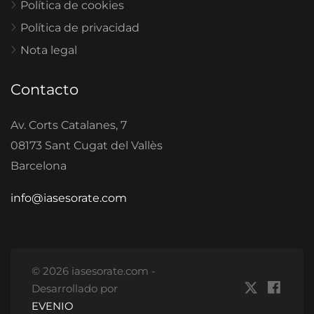
Política de cookies
Política de privacidad
Nota legal
Contacto
Av. Corts Catalanes, 7
08173 Sant Cugat del Vallès
Barcelona
info@iasesorate.com
© 2026 iasesorate.com -
Desarrollado por
EVENIO