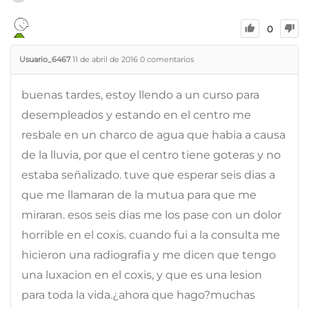
0
Usuario_6467
11 de abril de 2016
0
comentarios
buenas tardes, estoy llendo a un curso para
desempleados y estando en el centro me
resbale en un charco de agua que habia a causa
de la lluvia, por que el centro tiene goteras y no
estaba señalizado. tuve que esperar seis dias a
que me llamaran de la mutua para que me
miraran. esos seis dias me los pase con un dolor
horrible en el coxis. cuando fui a la consulta me
hicieron una radiografia y me dicen que tengo
una luxacion en el coxis, y que es una lesion
para toda la vida.¿ahora que hago?muchas