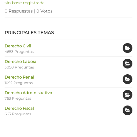
sin base registrada
0 Respuestas
|
0 Votos
PRINCIPALES TEMAS
Derecho Civil
4653 Preguntas
Derecho Laboral
3050 Preguntas
Derecho Penal
1092 Preguntas
Derecho Administrativo
763 Preguntas
Derecho Fiscal
663 Preguntas