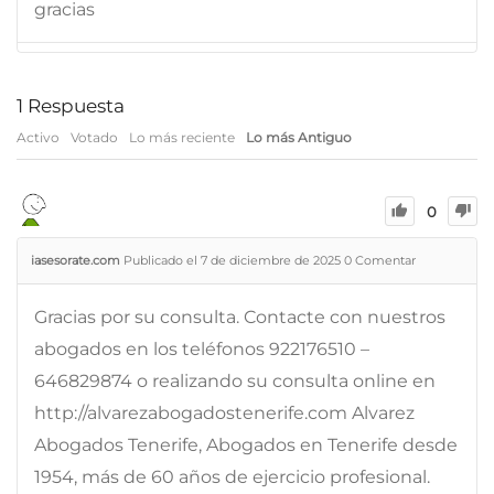
gracias
1
Respuesta
Activo
Votado
Lo más reciente
Lo más Antiguo
0
iasesorate.com
Publicado el 7 de diciembre de 2025
0
Comentar
Gracias por su consulta. Contacte con nuestros
abogados en los teléfonos 922176510 –
646829874 o realizando su consulta online en
http://alvarezabogadostenerife.com Alvarez
Abogados Tenerife, Abogados en Tenerife desde
1954, más de 60 años de ejercicio profesional.