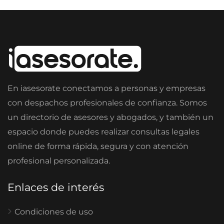
En iasesorate conectamos a personas y empresas
con despachos profesionales de confianza. Somos
un directorio de asesores y abogados, y también un
espacio donde puedes realizar consultas legales
online de forma rápida, segura y con atención
profesional personalizada.
Enlaces de interés
Condiciones de uso