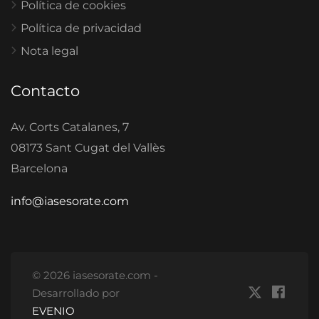
Política de cookies
Política de privacidad
Nota legal
Contacto
Av. Corts Catalanes, 7
08173 Sant Cugat del Vallès
Barcelona
info@iasesorate.com
© 2026 iasesorate.com -
Desarrollado por
EVENIO