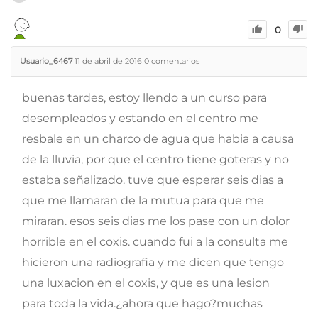
0
Usuario_6467
11 de abril de 2016
0
comentarios
buenas tardes, estoy llendo a un curso para
desempleados y estando en el centro me
resbale en un charco de agua que habia a causa
de la lluvia, por que el centro tiene goteras y no
estaba señalizado. tuve que esperar seis dias a
que me llamaran de la mutua para que me
miraran. esos seis dias me los pase con un dolor
horrible en el coxis. cuando fui a la consulta me
hicieron una radiografia y me dicen que tengo
una luxacion en el coxis, y que es una lesion
para toda la vida.¿ahora que hago?muchas