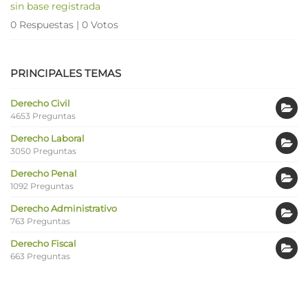
sin base registrada
0 Respuestas
|
0 Votos
PRINCIPALES TEMAS
Derecho Civil
4653 Preguntas
Derecho Laboral
3050 Preguntas
Derecho Penal
1092 Preguntas
Derecho Administrativo
763 Preguntas
Derecho Fiscal
663 Preguntas