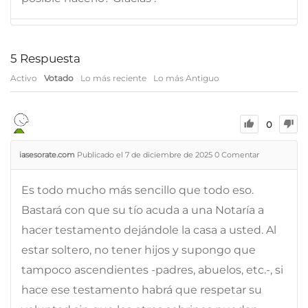
5
Respuesta
Activo
Votado
Lo más reciente
Lo más Antiguo
0
iasesorate.com
Publicado el 7 de diciembre de 2025
0
Comentar
Es todo mucho más sencillo que todo eso.
Bastará con que su tío acuda a una Notaría a
hacer testamento dejándole la casa a usted. Al
estar soltero, no tener hijos y supongo que
tampoco ascendientes -padres, abuelos, etc.-, si
hace ese testamento habrá que respetar su