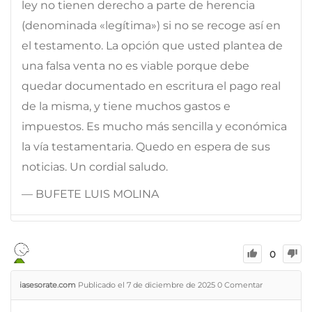
ley no tienen derecho a parte de herencia
(denominada «legítima») si no se recoge así en
el testamento. La opción que usted plantea de
una falsa venta no es viable porque debe
quedar documentado en escritura el pago real
de la misma, y tiene muchos gastos e
impuestos. Es mucho más sencilla y económica
la vía testamentaria. Quedo en espera de sus
noticias. Un cordial saludo.
— BUFETE LUIS MOLINA
0
iasesorate.com
Publicado el 7 de diciembre de 2025
0
Comentar