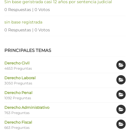
Sin base geristrada casi 12 años por sentencia judicial
0 Respuestas
|
0 Votos
sin base registrada
0 Respuestas
|
0 Votos
PRINCIPALES TEMAS
Derecho Civil
4653 Preguntas
Derecho Laboral
3050 Preguntas
Derecho Penal
1092 Preguntas
Derecho Administrativo
763 Preguntas
Derecho Fiscal
663 Preguntas