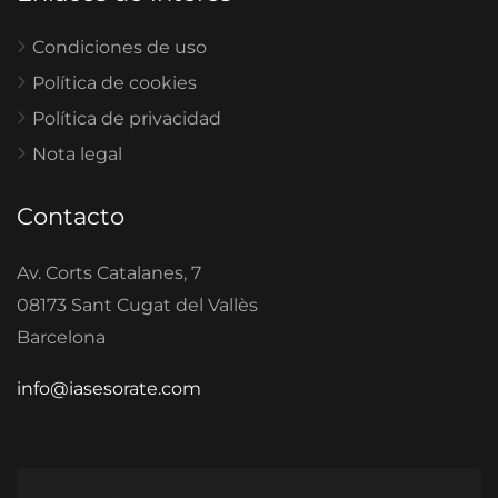
Condiciones de uso
Política de cookies
Política de privacidad
Nota legal
Contacto
Av. Corts Catalanes, 7
08173 Sant Cugat del Vallès
Barcelona
info@iasesorate.com