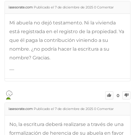
iasesorate.com
Publicado el 7 de diciembre de 2025
0
Comentar
Mi abuela no dejó testamento. Ni la vivienda
está registrada en el registro de la propiedad. Ya
que él paga la contribución viniendo a su
nombre. ¿no podría hacer la escritura a su
nombre? Gracias.
—
0
iasesorate.com
Publicado el 7 de diciembre de 2025
0
Comentar
No, la escritura deberá realizarse a través de una
formalización de herencia de su abuela en favor