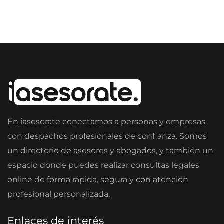
En iasesorate conectamos a personas y empresas
con despachos profesionales de confianza. Somos
un directorio de asesores y abogados, y también un
espacio donde puedes realizar consultas legales
online de forma rápida, segura y con atención
profesional personalizada.
Enlaces de interés