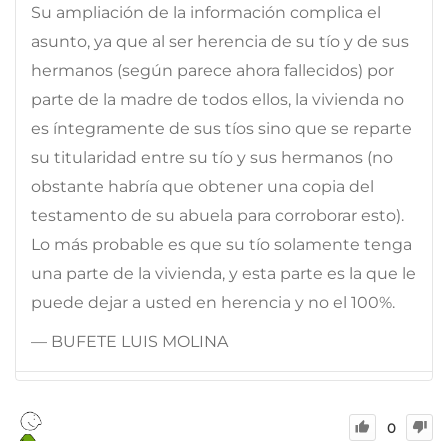
Su ampliación de la información complica el
asunto, ya que al ser herencia de su tío y de sus
hermanos (según parece ahora fallecidos) por
parte de la madre de todos ellos, la vivienda no
es íntegramente de sus tíos sino que se reparte
su titularidad entre su tío y sus hermanos (no
obstante habría que obtener una copia del
testamento de su abuela para corroborar esto).
Lo más probable es que su tío solamente tenga
una parte de la vivienda, y esta parte es la que le
puede dejar a usted en herencia y no el 100%.
— BUFETE LUIS MOLINA
0