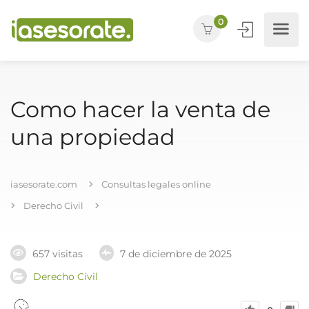
0
Como hacer la venta de
una propiedad
iasesorate.com
Consultas legales online
Derecho Civil
657 visitas
7 de diciembre de 2025
Derecho Civil