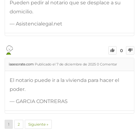
Pueden pedir al notario que se desplace a su
domicilio.
— Asistencialegal.net
0
iasesorate.com
Publicado el 7 de diciembre de 2025
0
Comentar
El notario puede ir a la vivienda para hacer el
poder.
— GARCIA CONTRERAS
1
2
Siguiente »