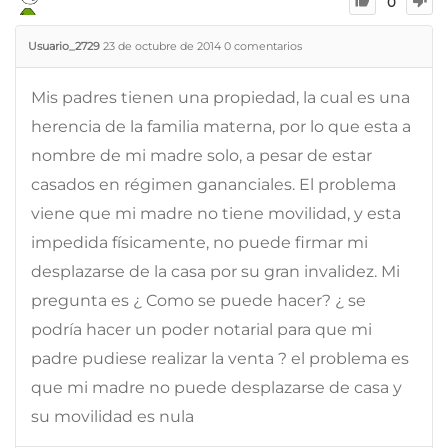
0
Usuario_2729
23 de octubre de 2014
0
comentarios
Mis padres tienen una propiedad, la cual es una
herencia de la familia materna, por lo que esta a
nombre de mi madre solo, a pesar de estar
casados en régimen gananciales. El problema
viene que mi madre no tiene movilidad, y esta
impedida físicamente, no puede firmar mi
desplazarse de la casa por su gran invalidez. Mi
pregunta es ¿ Como se puede hacer? ¿ se
podría hacer un poder notarial para que mi
padre pudiese realizar la venta ? el problema es
que mi madre no puede desplazarse de casa y
su movilidad es nula