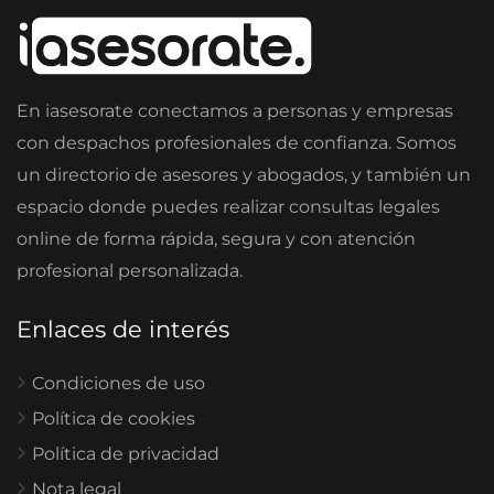
En iasesorate conectamos a personas y empresas
con despachos profesionales de confianza. Somos
un directorio de asesores y abogados, y también un
espacio donde puedes realizar consultas legales
online de forma rápida, segura y con atención
profesional personalizada.
Enlaces de interés
Condiciones de uso
Política de cookies
Política de privacidad
Nota legal