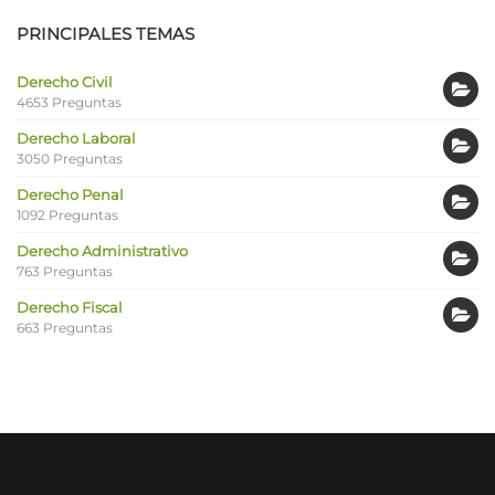
PRINCIPALES TEMAS
Derecho Civil
4653 Preguntas
Derecho Laboral
3050 Preguntas
Derecho Penal
1092 Preguntas
Derecho Administrativo
763 Preguntas
Derecho Fiscal
663 Preguntas