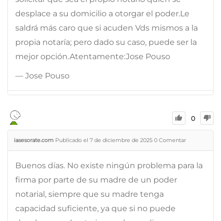
desplace a su domicilio a otorgar el poder.Le
saldrá más caro que si acuden Vds mismos a la
propia notaría; pero dado su caso, puede ser la
mejor opción.Atentamente:Jose Pouso
— Jose Pouso
0
iasesorate.com
Publicado el 7 de diciembre de 2025
0
Comentar
Buenos días. No existe ningún problema para la
firma por parte de su madre de un poder
notarial, siempre que su madre tenga
capacidad suficiente, ya que si no puede