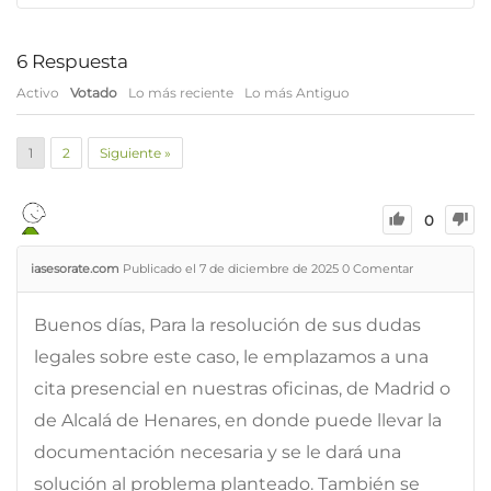
6
Respuesta
Activo
Votado
Lo más reciente
Lo más Antiguo
1
2
Siguiente »
0
iasesorate.com
Publicado el 7 de diciembre de 2025
0
Comentar
Buenos días, Para la resolución de sus dudas
legales sobre este caso, le emplazamos a una
cita presencial en nuestras oficinas, de Madrid o
de Alcalá de Henares, en donde puede llevar la
documentación necesaria y se le dará una
solución al problema planteado. También se