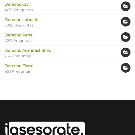
Derecho Civil
4653 Preguntas
Derecho Laboral
3050 Preguntas
Derecho Penal
1092 Preguntas
Derecho Administrativo
763 Preguntas
Derecho Fiscal
663 Preguntas