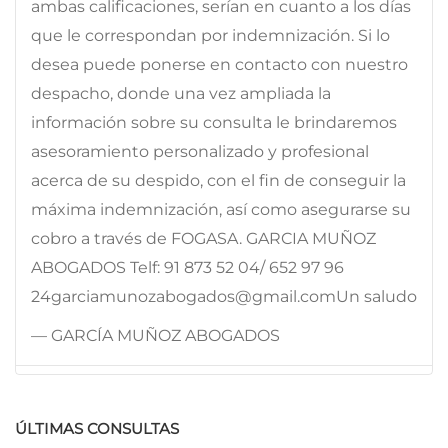
ambas calificaciones, serían en cuanto a los días
que le correspondan por indemnización. Si lo
desea puede ponerse en contacto con nuestro
despacho, donde una vez ampliada la
información sobre su consulta le brindaremos
asesoramiento personalizado y profesional
acerca de su despido, con el fin de conseguir la
máxima indemnización, así como asegurarse su
cobro a través de FOGASA. GARCIA MUÑOZ
ABOGADOS Telf: 91 873 52 04/ 652 97 96
24garciamunozabogados@gmail.comUn saludo
— GARCÍA MUÑOZ ABOGADOS
ÚLTIMAS CONSULTAS