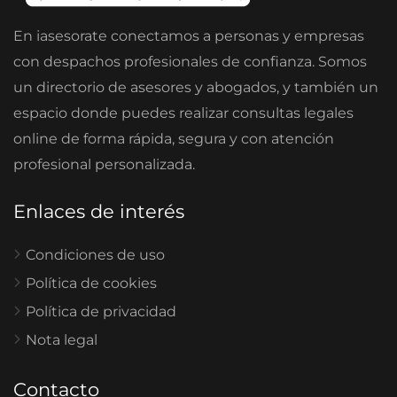
En iasesorate conectamos a personas y empresas
con despachos profesionales de confianza. Somos
un directorio de asesores y abogados, y también un
espacio donde puedes realizar consultas legales
online de forma rápida, segura y con atención
profesional personalizada.
Enlaces de interés
Condiciones de uso
Política de cookies
Política de privacidad
Nota legal
Contacto