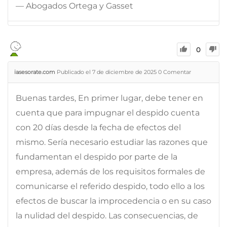
— Abogados Ortega y Gasset
0
iasesorate.com
Publicado el 7 de diciembre de 2025
0
Comentar
Buenas tardes, En primer lugar, debe tener en
cuenta que para impugnar el despido cuenta
con 20 días desde la fecha de efectos del
mismo. Sería necesario estudiar las razones que
fundamentan el despido por parte de la
empresa, además de los requisitos formales de
comunicarse el referido despido, todo ello a los
efectos de buscar la improcedencia o en su caso
la nulidad del despido. Las consecuencias, de