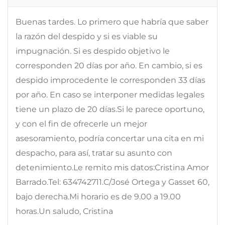
Buenas tardes. Lo primero que habría que saber
la razón del despido y si es viable su
impugnación. Si es despido objetivo le
corresponden 20 días por año. En cambio, si es
despido improcedente le corresponden 33 días
por año. En caso se interponer medidas legales
tiene un plazo de 20 días.Si le parece oportuno,
y con el fin de ofrecerle un mejor
asesoramiento, podría concertar una cita en mi
despacho, para así, tratar su asunto con
detenimiento.Le remito mis datos:Cristina Amor
Barrado.Tel: 634742711.C/José Ortega y Gasset 60,
bajo derecha.Mi horario es de 9.00 a 19.00
horas.Un saludo, Cristina