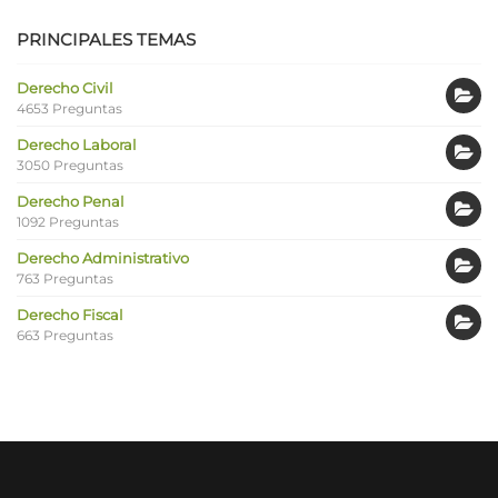
PRINCIPALES TEMAS
Derecho Civil
4653 Preguntas
Derecho Laboral
3050 Preguntas
Derecho Penal
1092 Preguntas
Derecho Administrativo
763 Preguntas
Derecho Fiscal
663 Preguntas