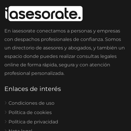
En iasesorate conectamos a personas y empresas
con despachos profesionales de confianza. Somos
un directorio de asesores y abogados, y también un
espacio donde puedes realizar consultas legales
online de forma rápida, segura y con atención
profesional personalizada.
Enlaces de interés
Condiciones de uso
Política de cookies
Política de privacidad