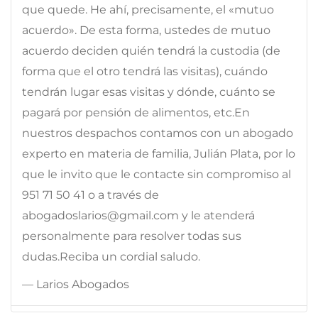
que quede. He ahí, precisamente, el «mutuo
acuerdo». De esta forma, ustedes de mutuo
acuerdo deciden quién tendrá la custodia (de
forma que el otro tendrá las visitas), cuándo
tendrán lugar esas visitas y dónde, cuánto se
pagará por pensión de alimentos, etc.En
nuestros despachos contamos con un abogado
experto en materia de familia, Julián Plata, por lo
que le invito que le contacte sin compromiso al
951 71 50 41 o a través de
abogadoslarios@gmail.com y le atenderá
personalmente para resolver todas sus
dudas.Reciba un cordial saludo.
— Larios Abogados